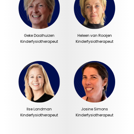
Geke Daalhuizen
Heleen van Rooijen
Kinderfysiotherapeut
Kinderfysiotherapeut
Ilse Landman
Josine Simons
Kinderfysiotherapeut
Kinderfysiotherapeut