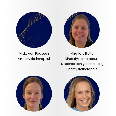
Mieke van Paassen
Mireille le Rutte
Kinderfysiotherapeut
Kinderfysiotherapeut,
Kinderbekkenfysiotherapie,
Sportfysiotherapeut