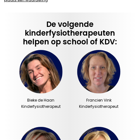
De volgende
kinderfysiotherapeuten
helpen op school of KDV:
Bieke de Haan
Francien Vink
Kinderfysiotherapeut
Kinderfysiotherapeut