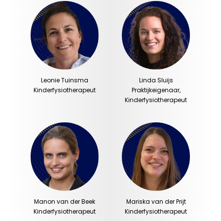
Leonie Tuinsma
Linda Sluijs
Kinderfysiotherapeut
Praktijkeigenaar,
Kinderfysiotherapeut
Manon van der Beek
Mariska van der Prijt
Kinderfysiotherapeut
Kinderfysiotherapeut