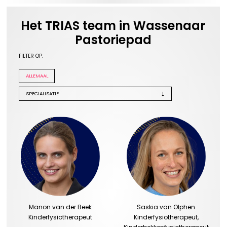
Het TRIAS team in Wassenaar
Pastoriepad
FILTER OP:
ALLEMAAL
Manon van der Beek
Saskia van Olphen
Kinderfysiotherapeut
Kinderfysiotherapeut,