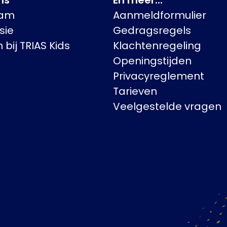
eam
Aanmeldformulier
sie
Gedragsregels
bij TRIAS Kids
Klachtenregeling
Openingstijden
Privacyreglement
Tarieven
Veelgestelde vragen